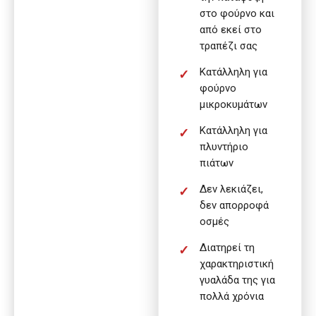
στο φούρνο και
από εκεί στο
τραπέζι σας
Κατάλληλη για
φούρνο
μικροκυμάτων
Κατάλληλη για
πλυντήριο
πιάτων
Δεν λεκιάζει,
δεν απορροφά
οσμές
Διατηρεί τη
χαρακτηριστική
γυαλάδα της για
πολλά χρόνια