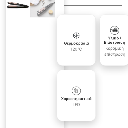
Υλικό /
Επίστρωση
Θερμοκρασία
Κεραμική
120°C
επίστρωση
Χαρακτηριστικά
LED