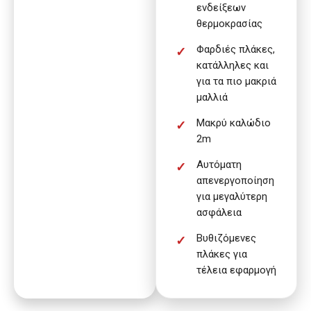
ενδείξεων
θερμοκρασίας
Φαρδιές πλάκες,
κατάλληλες και
για τα πιο μακριά
μαλλιά
Μακρύ καλώδιο
2m
Αυτόματη
απενεργοποίηση
για μεγαλύτερη
ασφάλεια
Βυθιζόμενες
πλάκες για
τέλεια εφαρμογή