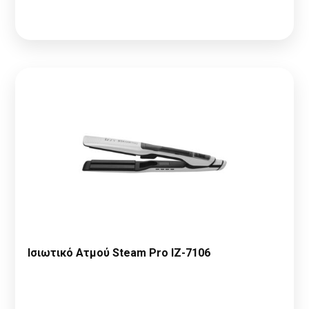
δείτε τις τιμές
Ισιωτικό Ατμού Steam Pro IZ-7106