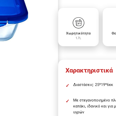
Χωρητικότητα
Θε
1.7L
Χαρακτηριστικά
Διαστάσεις: 25*19*6εκ
Με στεγανοποιημένο πλ
καπάκι, ιδανικό και για
υγρών