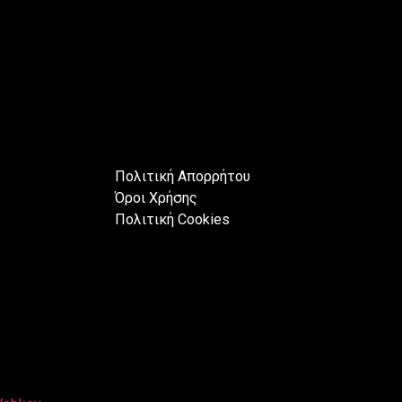
Πολιτική Απορρήτου
Όροι Χρήσης
Πολιτική Cookies