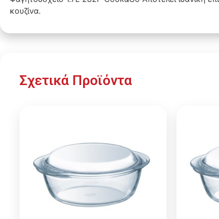
κουζίνα.
Σχετικά Προϊόντα