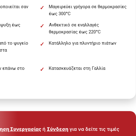
οποιείται σαν
Μαγειρεύει γρήγορα σε θερμοκρασίες
έως 300°C
άψυξη έως
Ανθεκτικό σε εναλλαγές
θερμοκρασίας έως 220°C
από το ψυγείο
Κατάλληλο για πλυντήριο πιάτων
 στα
ν επάνω στο
Κατασκευάζεται στη Γαλλία
ηση Συνεργασίας
ή
Σύνδεση
για να δείτε τις τιμές