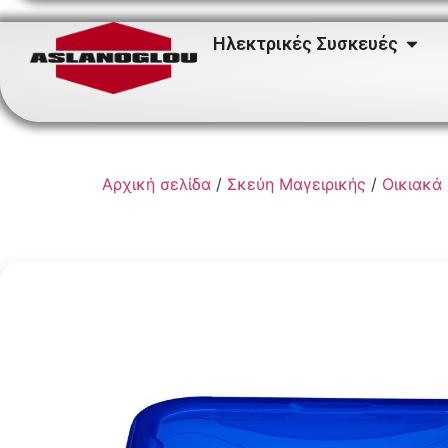
Ηλεκτρικές Συσκευές
Αρχική σελίδα
/
Σκεύη Μαγειρικής
/
Οικιακά