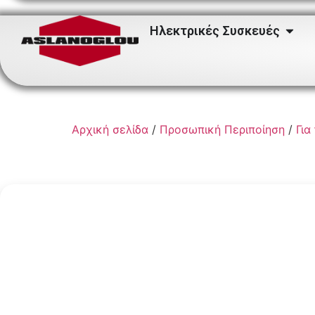
Ηλεκτρικές Συσκευές
Αρχική σελίδα
/
Προσωπική Περιποίηση
/
Για