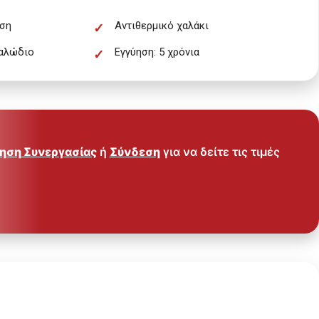
ηση
Αντιθερμικό χαλάκι
καλώδιο
Εγγύηση: 5 χρόνια
ηση Συνεργασίας
ή
Σύνδεση
για να δείτε τις τιμές