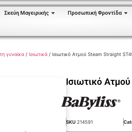
Σκεύη Μαγειρικής
Προσωπική Φροντίδα
 τη γυναίκα
/
Ισιωτικά
/ Ισιωτικό Ατμού Steam Straight ST
Ισιωτικό Ατμού
SKU
214591
Cat