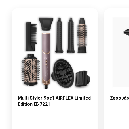
Multi Styler 9σε1 AIRFLEX Limited
Σεσουάρ
Edition IZ-7221
Παρακαλώ κάντε