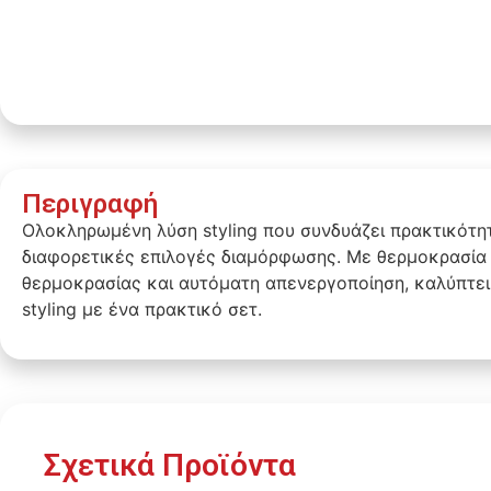
Περιγραφή
Ολοκληρωμένη λύση styling που συνδυάζει πρακτικότητ
διαφορετικές επιλογές διαμόρφωσης. Με θερμοκρασία 
θερμοκρασίας και αυτόματη απενεργοποίηση, καλύπτει
styling με ένα πρακτικό σετ.
Σχετικά Προϊόντα