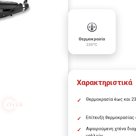
Θερμοκρασία
230°C
Χαρακτηριστικά
Θερμοκρασία έως και 2
Επίτευξη θερμοκρασίας σ
Αφαιρούμενη χτένα δια
μαλλιών