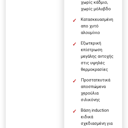
χωρίς κάδμιο,
χωρίς μόλυβδο
Κατασκευασμένη
απο χυτό
αλουμίνιο
Εξωτερική
επίστρωση
μεγάλης αντοχής
στις υψηλές
θερμοκρασίες
Προστατευτικά
αποσπώμενα
χερούλια
σιλικόνης
Βάση induction
ειδικά
σχεδιασμένη για