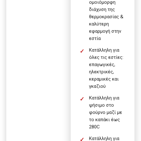
ομοιόμορφη
διάχυση της
θερμοκρασίας &
καλύτερη
εφαρμογή στην
εστία
Κατάλληλη για
όλες τις εστίες:
επαγωγικές,
ηλεκτρικές,
κεραμικές και
γκαζιού
Κατάλληλη για
ψήσιμο στο
φούρνο μαζί με
το καπάκι έως
280C
Κατάλληλη για