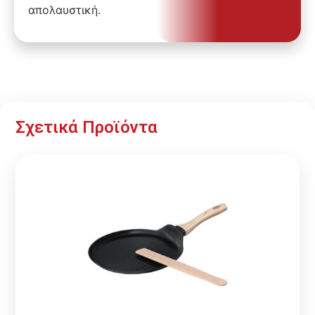
απολαυστική.
Σχετικά Προϊόντα