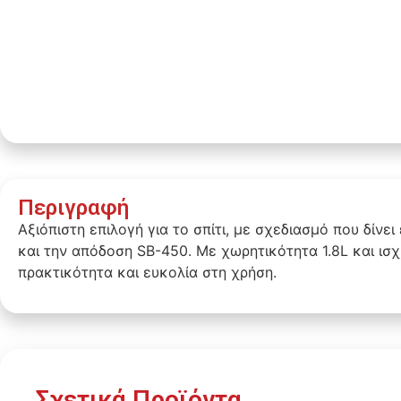
Περιγραφή
Αξιόπιστη επιλογή για το σπίτι, με σχεδιασμό που δίνε
και την απόδοση SB-450. Με χωρητικότητα 1.8L και ισ
πρακτικότητα και ευκολία στη χρήση.
Σχετικά Προϊόντα