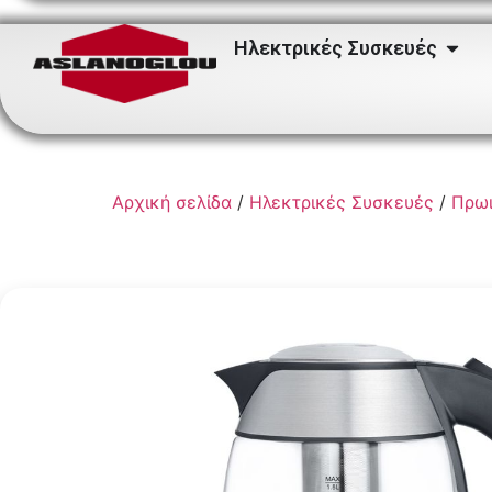
Ηλεκτρικές Συσκευές
Αρχική σελίδα
/
Ηλεκτρικές Συσκευές
/
Πρωι